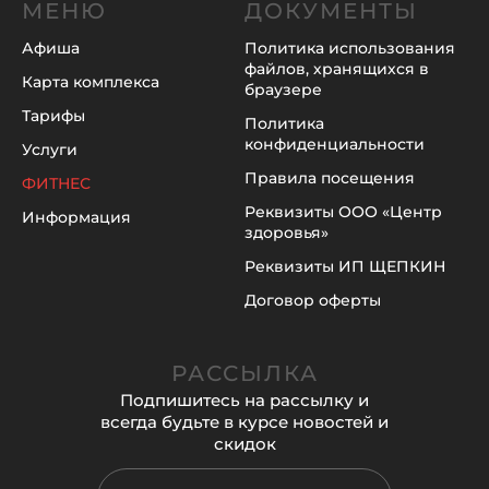
МЕНЮ
ДОКУМЕНТЫ
Афиша
Политика использования
файлов, хранящихся в
Карта комплекса
браузере
Тарифы
Политика
конфиденциальности
Услуги
Правила посещения
ФИТНЕС
Реквизиты ООО «Центр
Информация
здоровья»
Реквизиты ИП ЩЕПКИН
Договор оферты
РАССЫЛКА
Подпишитесь на рассылку и
всегда будьте в курсе новостей и
скидок